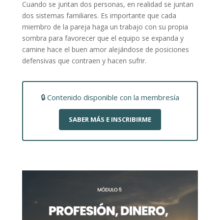
Cuando se juntan dos personas, en realidad se juntan
dos sistemas familiares. Es importante que cada
miembro de la pareja haga un trabajo con su propia
sombra para favorecer que el equipo se expanda y
camine hace el buen amor alejándose de posiciones
defensivas que contraen y hacen sufrir.
🔒 Contenido disponible con la membresía
SABER MÁS E INSCRIBIRME