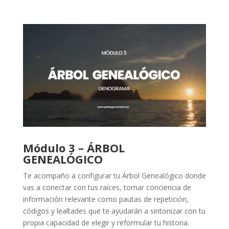
Módulo 3 – ÁRBOL
GENEALÓGICO
Te acompaño a configurar tu Árbol Genealógico donde
vas a conectar con tus raíces, tomar conciencia de
información relevante como pautas de repetición,
códigos y lealtades que te ayudarán a sintonizar con tu
propia capacidad de elegir y reformular tu historia.