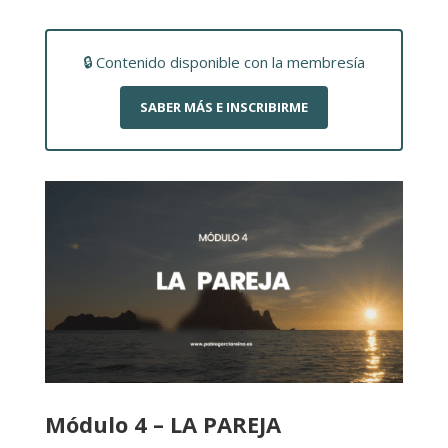
🔒 Contenido disponible con la membresía
SABER MÁS E INSCRIBIRME
Módulo 4 – LA PAREJA