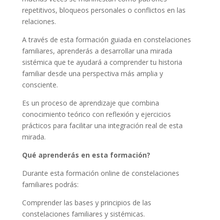
repetitivos, bloqueos personales o conflictos en las
relaciones.
A través de esta formación guiada en constelaciones
familiares, aprenderás a desarrollar una mirada
sistémica que te ayudará a comprender tu historia
familiar desde una perspectiva más amplia y
consciente.
Es un proceso de aprendizaje que combina
conocimiento teórico con reflexión y ejercicios
prácticos para facilitar una integración real de esta
mirada.
Qué aprenderás en esta formación?
Durante esta formación online de constelaciones
familiares podrás:
Comprender las bases y principios de las
constelaciones familiares y sistémicas.