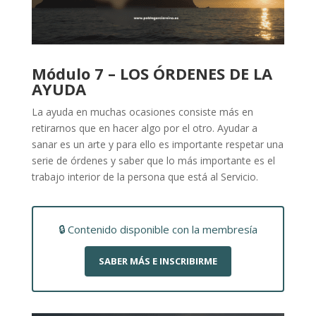
Módulo 7 – LOS ÓRDENES DE LA
AYUDA
La ayuda en muchas ocasiones consiste más en
retirarnos que en hacer algo por el otro. Ayudar a
sanar es un arte y para ello es importante respetar una
serie de órdenes y saber que lo más importante es el
trabajo interior de la persona que está al Servicio.
🔒 Contenido disponible con la membresía
SABER MÁS E INSCRIBIRME