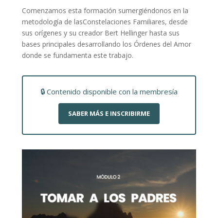
Comenzamos esta formación sumergiéndonos en la
metodología de lasConstelaciones Familiares, desde
sus orígenes y su creador Bert Hellinger hasta sus
bases principales desarrollando los Órdenes del Amor
donde se fundamenta este trabajo.
🔒 Contenido disponible con la membresía
SABER MÁS E INSCRIBIRME