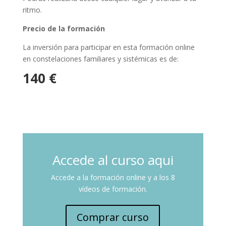
ritmo.
Precio de la formación
La inversión para participar en esta formación online
en constelaciones familiares y sistémicas es de:
140 €
Accede al curso aqui
Accede a la formación online y a los 8
vídeos de formación.
Comprar curso