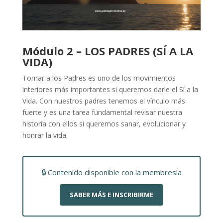
Módulo 2 – LOS PADRES (SÍ A LA
VIDA)
Tomar a los Padres es uno de los movimientos
interiores más importantes si queremos darle el Sí a la
Vida. Con nuestros padres tenemos el vínculo más
fuerte y es una tarea fundamental revisar nuestra
historia con ellos si queremos sanar, evolucionar y
honrar la vida.
🔒 Contenido disponible con la membresía
SABER MÁS E INSCRIBIRME