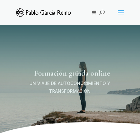
Formación guiada online
UN VIAJE DE AUTOCONOCIMIENTO Y
TRANSFORMACIÓN