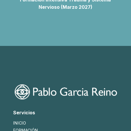
Nervioso (Marzo 2027)
Servicios
INICIO
FORMACIÓN