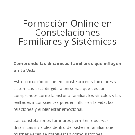
Formación Online en
Constelaciones
Familiares y Sistémicas
Comprende las dinámicas familiares que influyen
en tu Vida
Esta formación online en constelaciones familiares y
sistémicas está dirigida a personas que desean
comprender cómo la historia familiar, los vínculos y las
lealtades inconscientes pueden influir en la vida, las
relaciones y el bienestar emocional.
Las constelaciones familiares permiten observar
dinámicas invisibles dentro del sistema familiar que
muchas veces se manifiestan como patrones