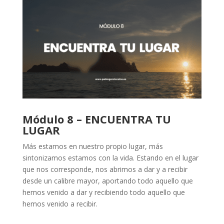
Módulo 8 – ENCUENTRA TU
LUGAR
Más estamos en nuestro propio lugar, más
sintonizamos estamos con la vida. Estando en el lugar
que nos corresponde, nos abrimos a dar y a recibir
desde un calibre mayor, aportando todo aquello que
hemos venido a dar y recibiendo todo aquello que
hemos venido a recibir.