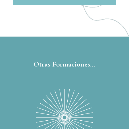
Otras Formaciones…