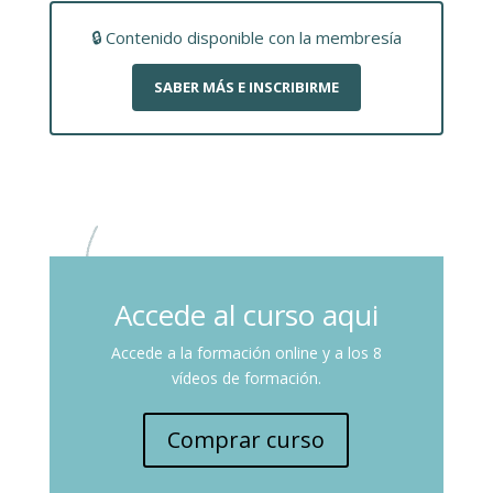
🔒 Contenido disponible con la membresía
SABER MÁS E INSCRIBIRME
Accede al curso aqui
Accede a la formación online y a los 8
vídeos de formación.
Comprar curso