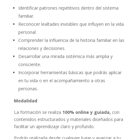
Identificar patrones repetitivos dentro del sistema
familiar.
Reconocer lealtades invisibles que influyen en la vida
personal.
Comprender la influencia de la historia familiar en las
relaciones y decisiones.
Desarrollar una mirada sistémica más amplia y
consciente.
Incorporar herramientas básicas que podrás aplicar
en tu vida o en el acompañamiento a otras
personas.
Modalidad
La formación se realiza
100% online y guiada,
con
contenidos estructurados y materiales diseñados para
facilitar un aprendizaje claro y profundo.
Podrás realizarla desde cualquier lugar y avanzar a tu