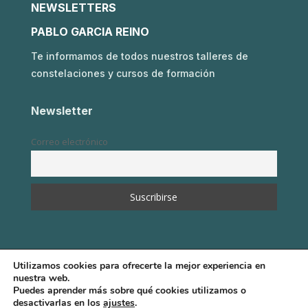
NEWSLETTERS
PABLO GARCIA REINO
Te informamos de todos nuestros talleres de
constelaciones y cursos de formación
Newsletter
Correo electrónico
Utilizamos cookies para ofrecerte la mejor experiencia en
nuestra web.
Puedes aprender más sobre qué cookies utilizamos o
desactivarlas en los
ajustes
.