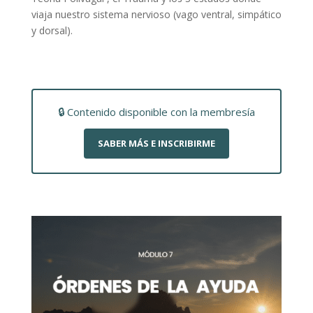
viaja nuestro sistema nervioso (vago ventral, simpático
y dorsal).
🔒 Contenido disponible con la membresía
SABER MÁS E INSCRIBIRME