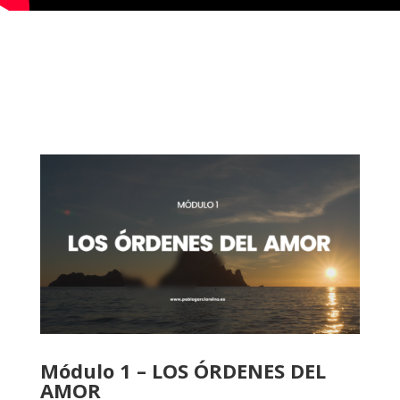
Módulo 1 – LOS ÓRDENES DEL
AMOR