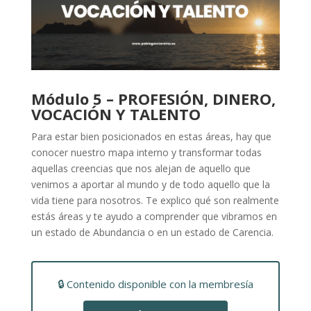
Módulo 5 – PROFESIÓN, DINERO,
VOCACIÓN Y TALENTO
Para estar bien posicionados en estas áreas, hay que
conocer nuestro mapa interno y transformar todas
aquellas creencias que nos alejan de aquello que
venimos a aportar al mundo y de todo aquello que la
vida tiene para nosotros. Te explico qué son realmente
estás áreas y te ayudo a comprender que vibramos en
un estado de Abundancia o en un estado de Carencia.
🔒 Contenido disponible con la membresía