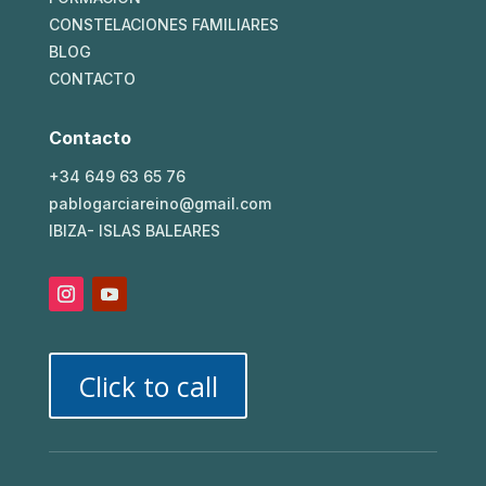
CONSTELACIONES FAMILIARES
BLOG
CONTACTO
Contacto
+34 649 63 65 76
pablogarciareino@gmail.com
IBIZA- ISLAS BALEARES
Click to call