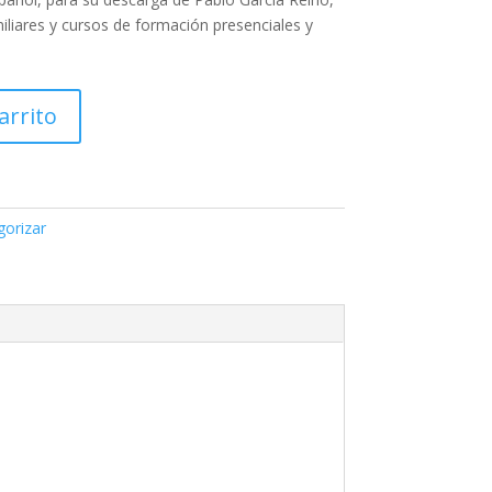
liares y cursos de formación presenciales y
arrito
gorizar