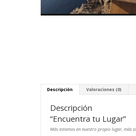
Descripción
Valoraciones (0)
Descripción
“Encuentra tu Lugar”
Más estamos en nuestro propio lugar, más si