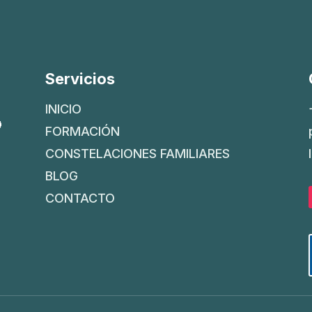
Servicios
INICIO
FORMACIÓN
CONSTELACIONES FAMILIARES
BLOG
CONTACTO