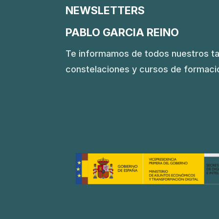
NEWSLETTERS
PABLO GARCIA REINO
Te informamos de todos nuestros ta
constelaciones y cursos de formaci