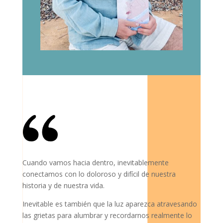
Cuando vamos hacia dentro, inevitablemente
conectamos con lo doloroso y difícil de nuestra
historia y de nuestra vida.
Inevitable es también que la luz aparezca atravesando
las grietas para alumbrar y recordarnos realmente lo