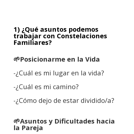
1) ¿Qué asuntos podemos
trabajar con Constelaciones
Familiares?
🌱Posicionarme en la Vida
-¿Cuál es mi lugar en la vida?
-¿Cuál es mi camino?
-¿Cómo dejo de estar dividido/a?
🌱Asuntos y Dificultades hacia
la Pareja