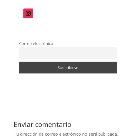
Correo electrónico
Enviar comentario
Tu dirección de correo electrónico no será publicada.