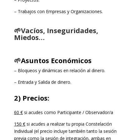
– Trabajos con Empresas y Organizaciones.
🌱
Vacíos, Inseguridades,
Miedos…
🌱
Asuntos Económicos
– Bloqueos y dinámicas en relación al dinero.
– Entrada y Salida de dinero.
2) Precios:
60 €
si acudes como Participante / Observador/a
150 €
si acudes a realizar tu propia Constelación
Individual (el precio incluye también tanto
la sesión
previa como la sesión de integración, ambas en