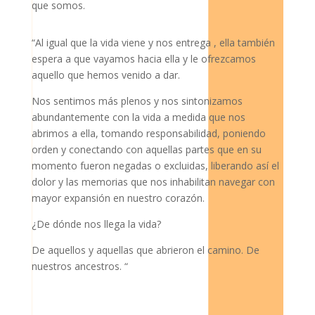
que somos.
“Al igual que la vida viene y nos entrega , ella también
espera a que vayamos hacia ella y le ofrezcamos
aquello que hemos venido a dar.
Nos sentimos más plenos y nos sintonizamos
abundantemente con la vida a medida que nos
abrimos a ella, tomando responsabilidad, poniendo
orden y conectando con aquellas partes que en su
momento fueron negadas o excluidas, liberando así el
dolor y las memorias que nos inhabilitan navegar con
mayor expansión en nuestro corazón.
¿De dónde nos llega la vida?
De aquellos y aquellas que abrieron el camino. De
nuestros ancestros. “