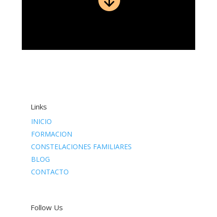
Links
INICIO
FORMACION
CONSTELACIONES FAMILIARES
BLOG
CONTACTO
Follow Us