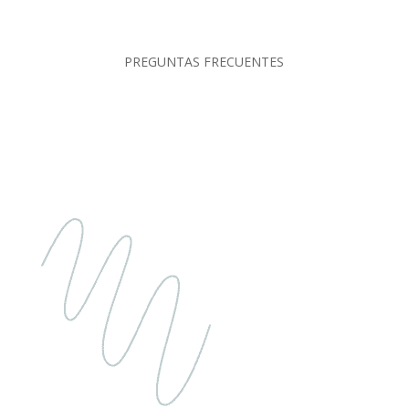
PREGUNTAS FRECUENTES