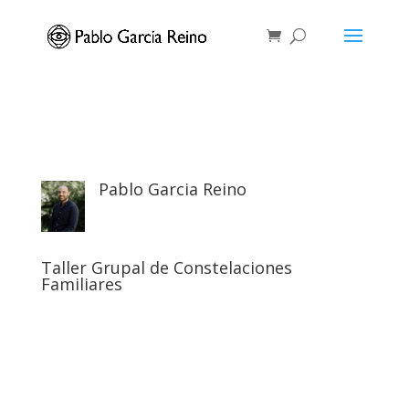
Pablo Garcia Reino
Taller Grupal de Constelaciones
Familiares