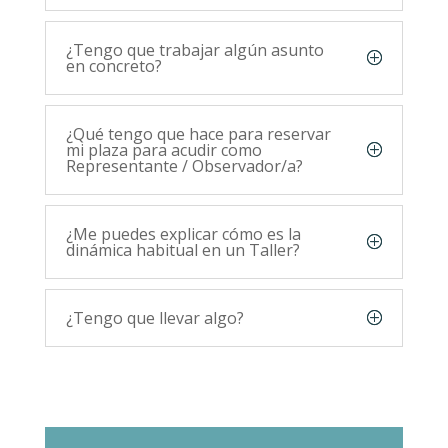
¿Tengo que trabajar algún asunto
en concreto?
¿Qué tengo que hace para reservar
mi plaza para acudir como
Representante / Observador/a?
¿Me puedes explicar cómo es la
dinámica habitual en un Taller?
¿Tengo que llevar algo?