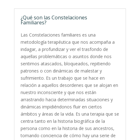
¿Qué son las Constelaciones
Familiares?
Las Constelaciones familiares es una
metodología terapéutica que nos acompaña a
indagar, a profundizar y ver el trasfondo de
aquellas problemáticas o asuntos donde nos
sentimos atascados, bloqueados, repitiendo
patrones o con dinámicas de malestar y
sufrimiento. Es un trabajo que se hace en
relación a aquellos desordenes que se alojan en
nuestro inconsciente y que nos están
arrastrando hacia determinadas situaciones y
dinámicas impidiéndonos fluir en ciertos
ámbitos y áreas de la vida. Es una terapia que se
centra tanto en la historia biográfica de la
persona como en la historia de sus ancestros,
tomando conciencia de cómo hay una serie de