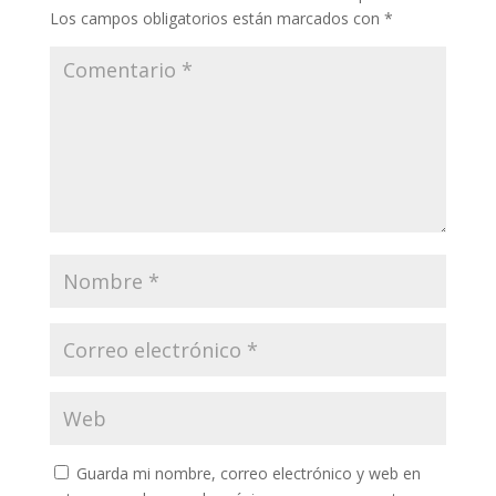
Los campos obligatorios están marcados con
*
Guarda mi nombre, correo electrónico y web en