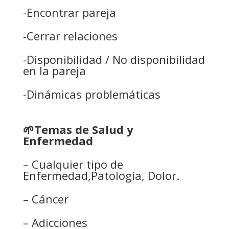
-Encontrar pareja
-Cerrar relaciones
-Disponibilidad / No disponibilidad
en la pareja
-Dinámicas problemáticas
🌱Temas de Salud y
Enfermedad
– Cualquier tipo de
Enfermedad,Patología, Dolor.
– Cáncer
– Adicciones