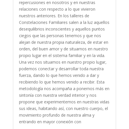
repercusiones en nosotros y en nuestras
relaciones con respecto a lo que vivieron
nuestros anteriores. En los talleres de
Constelaciones Familiares salen a la luz aquellos
desequilibrios inconscientes y aquellos puntos
ciegos que las personas tenemos y que nos
alejan de nuestra propia naturaleza, de estar en
orden, del buen amor y de situarnos en nuestro
propio lugar en el sistema familiar y en la vida.
Una vez nos situamos en nuestro propio lugar,
podemos conectar y desarrollar toda nuestra
fuerza, dando lo que hemos venido a dar y
recibiendo lo que hemos venido a recibir. Esta
metodología nos acompaña a ponernos más en
sintonía con nuestra verdad interior y nos
propone que experimentemos en nuestras vidas
sus ideas, habitando así, con nuestro cuerpo, el
movimiento profundo de nuestra alma y
entrando en mayor conexión con