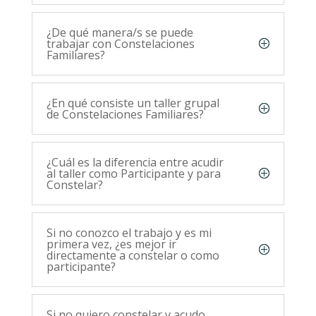
¿De qué manera/s se puede
trabajar con Constelaciones
Familiares?
¿En qué consiste un taller grupal
de Constelaciones Familiares?
¿Cuál es la diferencia entre acudir
al taller como Participante y para
Constelar?
Si no conozco el trabajo y es mi
primera vez, ¿es mejor ir
directamente a constelar o como
participante?
Si no quiero constelar y acudo