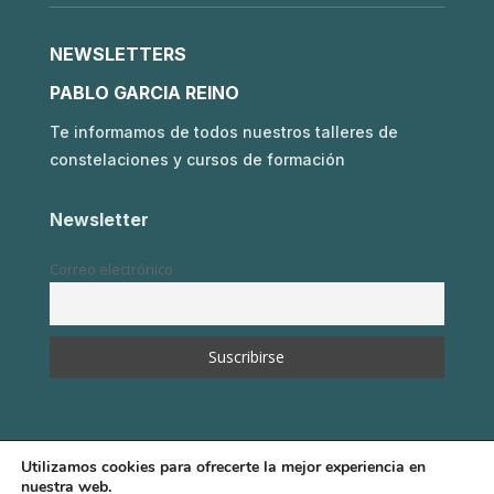
NEWSLETTERS
PABLO GARCIA REINO
Te informamos de todos nuestros talleres de
constelaciones y cursos de formación
Newsletter
Correo electrónico
Utilizamos cookies para ofrecerte la mejor experiencia en
nuestra web.