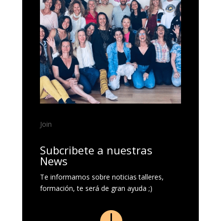
Join
Subcribete a nuestras
News
Te informamos sobre noticias talleres,
formación, te será de gran ayuda ;)
