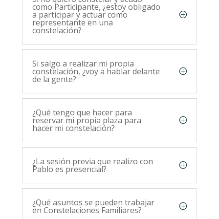
como Participante, ¿estoy obligado
a participar y actuar como
representante en una
constelación?
Si salgo a realizar mi propia
constelación, ¿voy a hablar delante
de la gente?
¿Qué tengo que hacer para
reservar mi propia plaza para
hacer mi constelación?
¿La sesión previa que realizo con
Pablo es presencial?
¿Qué asuntos se pueden trabajar
en Constelaciones Familiares?