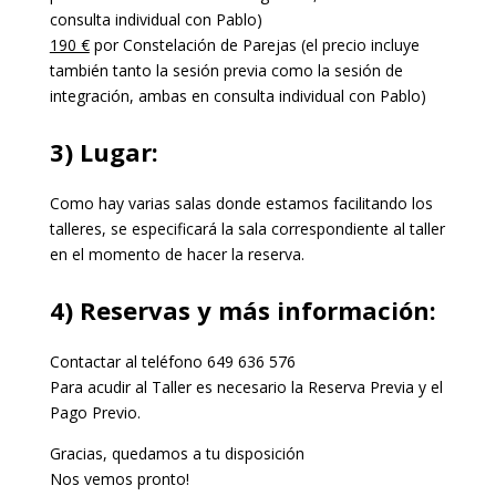
consulta individual con Pablo)
190 €
por Constelación de Parejas (el precio incluye
también tanto la sesión previa como la
sesión de
integración, ambas en consulta individual con Pablo)
3) Lugar:
Como hay varias salas donde estamos facilitando los
talleres, se especificará la sala
correspondiente al taller
en el momento de hacer la reserva.
4) Reservas y más información:
Contactar al teléfono 649 636 576
Para acudir al Taller es necesario la Reserva Previa y el
Pago Previo.
Gracias, quedamos a tu disposición
Nos vemos pronto!